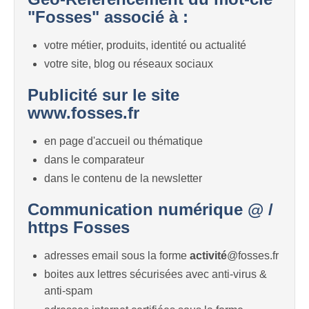
"Fosses" associé à :
votre métier, produits, identité ou actualité
votre site, blog ou réseaux sociaux
Publicité sur le site
www.fosses.fr
en page d'accueil ou thématique
dans le comparateur
dans le contenu de la newsletter
Communication numérique @ /
https Fosses
adresses email sous la forme
activité
@fosses.fr
boites aux lettres sécurisées avec anti-virus &
anti-spam