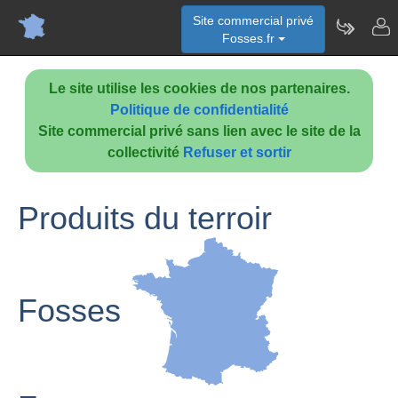
Site commercial privé
Fosses.fr
Le site utilise les cookies de nos partenaires.
Politique de confidentialité
Site commercial privé sans lien avec le site de la
collectivité
Refuser et sortir
Produits du terroir
Fosses