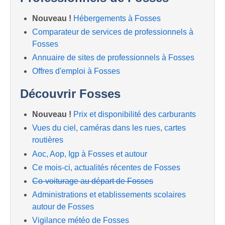
Nouveau !
Hébergements à Fosses
Comparateur de services de professionnels à
Fosses
Annuaire de sites de professionnels à Fosses
Offres d'emploi à Fosses
Découvrir Fosses
Nouveau !
Prix et disponibilité des carburants
Vues du ciel, caméras dans les rues, cartes
routières
Aoc, Aop, Igp à Fosses et autour
Ce mois-ci, actualités récentes de Fosses
Co-voiturage au départ de Fosses
Administrations et etablissements scolaires
autour de Fosses
Vigilance météo de Fosses