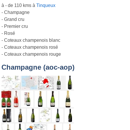
à - de 110 kms à
Tinqueux
- Champagne
- Grand cru
- Premier cru
- Rosé
- Coteaux champenois blanc
- Coteaux champenois rosé
- Coteaux champenois rouge
Champagne (aoc-aop)