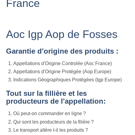
France
Aoc Igp Aop de Fosses
Garantie d'origine des produits :
Appellations d'Origine Controlée (Aoc France)
Appellations d'Origine Protégée (Aop Europe)
Indications Géographiques Protégées (Igp Europe)
Tout sur la fillière et les
producteurs de l'appellation:
Où peut-on commander en ligne ?
Qui sont les producteurs de la filière ?
Le transport altère t-il les produits ?