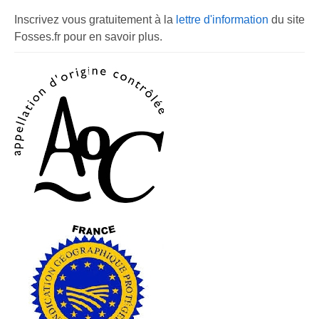
Inscrivez vous gratuitement à la
lettre d'information
du site
Fosses.fr pour en savoir plus.