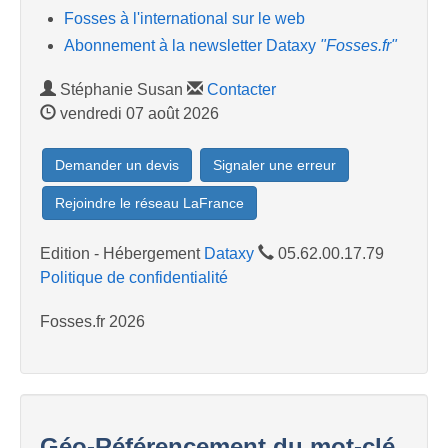
Fosses à l'international sur le web
Abonnement à la newsletter Dataxy
"Fosses.fr"
Stéphanie Susan
Contacter
vendredi 07 août 2026
Demander un devis
Signaler une erreur
Rejoindre le réseau LaFrance
Edition - Hébergement
Dataxy
05.62.00.17.79
Politique de confidentialité
Fosses.fr 2026
Géo-Référencement du mot-clé