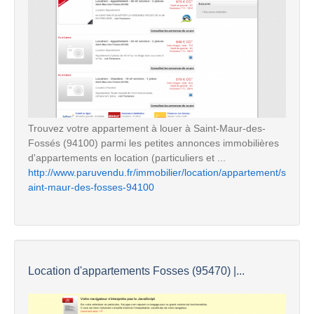
Trouvez votre appartement à louer à Saint-Maur-des-
Fossés (94100) parmi les petites annonces immobilières
d'appartements en location (particuliers et ...
http://www.paruvendu.fr/immobilier/location/appartement/s
aint-maur-des-fosses-94100
Location d'appartements Fosses (95470) |...