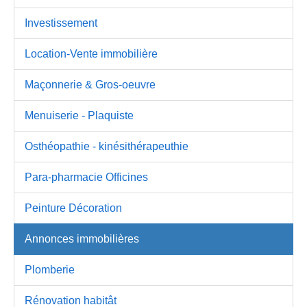
Investissement
Location-Vente immobilière
Maçonnerie & Gros-oeuvre
Menuiserie - Plaquiste
Osthéopathie - kinésithérapeuthie
Para-pharmacie Officines
Peinture Décoration
Annonces immobilières
Plomberie
Rénovation habitât