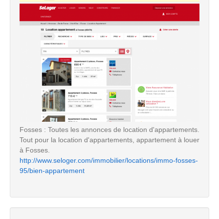
Fosses : Toutes les annonces de location d'appartements.
Tout pour la location d'appartements, appartement à louer
à Fosses.
http://www.seloger.com/immobilier/locations/immo-fosses-
95/bien-appartement