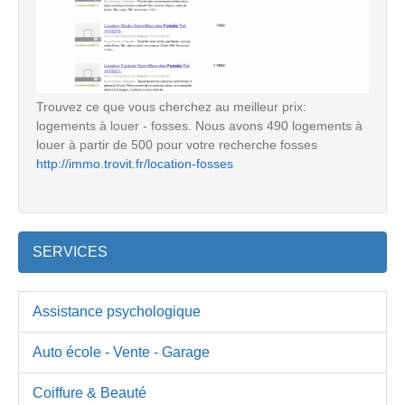
Trouvez ce que vous cherchez au meilleur prix:
logements à louer - fosses. Nous avons 490 logements à
louer à partir de 500 pour votre recherche fosses
http://immo.trovit.fr/location-fosses
SERVICES
Assistance psychologique
Auto école - Vente - Garage
Coiffure & Beauté