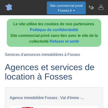
Site commercial privé
Fosses.fr
Le site utilise les cookies de nos partenaires.
Politique de confidentialité
Site commercial privé sans lien avec le site de la
collectivité
Refuser et sortir
Services d'annonces immobilières à Fosses
Agences et services de
location à Fosses
Agence immobilière Fosses : Val d'Immo -...