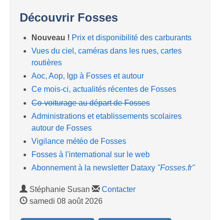
Découvrir Fosses
Nouveau !
Prix et disponibilité des carburants
Vues du ciel, caméras dans les rues, cartes
routières
Aoc, Aop, Igp à Fosses et autour
Ce mois-ci, actualités récentes de Fosses
Co-voiturage au départ de Fosses
Administrations et etablissements scolaires
autour de Fosses
Vigilance météo de Fosses
Fosses à l'international sur le web
Abonnement à la newsletter Dataxy
"Fosses.fr"
Stéphanie Susan
Contacter
samedi 08 août 2026