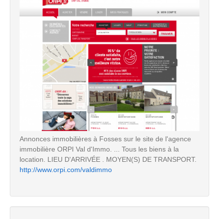
Annonces immobilières à Fosses sur le site de l'agence
immobilière ORPI Val d'Immo. ... Tous les biens à la
location. LIEU D'ARRIVÉE . MOYEN(S) DE TRANSPORT.
http://www.orpi.com/valdimmo