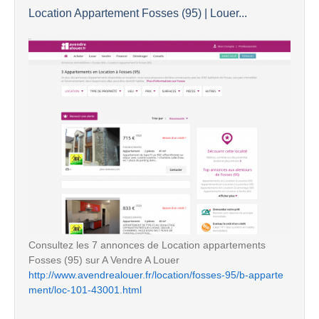
Location Appartement Fosses (95) | Louer...
Consultez les 7 annonces de Location appartements
Fosses (95) sur A Vendre A Louer
http://www.avendrealouer.fr/location/fosses-95/b-apparte
ment/loc-101-43001.html