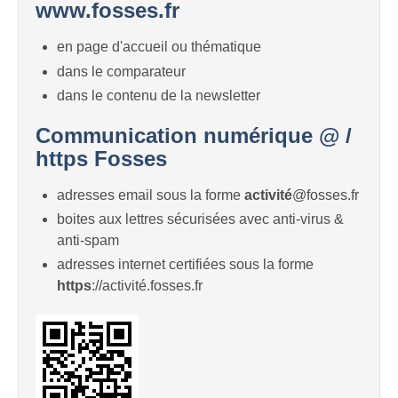
www.fosses.fr
en page d'accueil ou thématique
dans le comparateur
dans le contenu de la newsletter
Communication numérique @ /
https Fosses
adresses email sous la forme
activité
@fosses.fr
boites aux lettres sécurisées avec anti-virus &
anti-spam
adresses internet certifiées sous la forme
https
://activité.fosses.fr