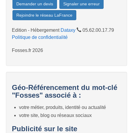
Demander un devis
Signaler une erreur
Rejoindre le réseau LaFrance
Edition - Hébergement
Dataxy
05.62.00.17.79
Politique de confidentialité
Fosses.fr 2026
Géo-Référencement du mot-clé
"Fosses" associé à :
votre métier, produits, identité ou actualité
votre site, blog ou réseaux sociaux
Publicité sur le site