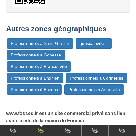
Autres zones géographiques
Professionnels à Saint-Gratien
goussainville.fr
Professionnels à Gonesse
Professionnels à Franconville
Professionnels à Enghien
Professionnels à Cormeilles
Professionnels à Bezons
Professionnels à Arnouville
www.fosses.fr est un site commercial privé sans lien
avec le site de la mairie de Fosses