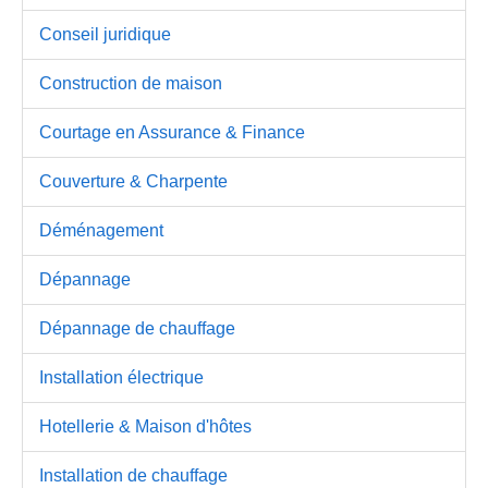
Conseil juridique
Construction de maison
Courtage en Assurance & Finance
Couverture & Charpente
Déménagement
Dépannage
Dépannage de chauffage
Installation électrique
Hotellerie & Maison d'hôtes
Installation de chauffage