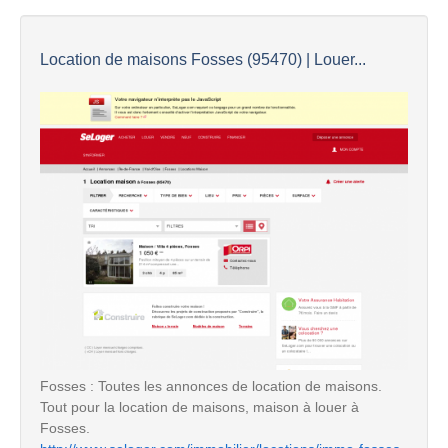
Location de maisons Fosses (95470) | Louer...
Fosses : Toutes les annonces de location de maisons.
Tout pour la location de maisons, maison à louer à
Fosses.