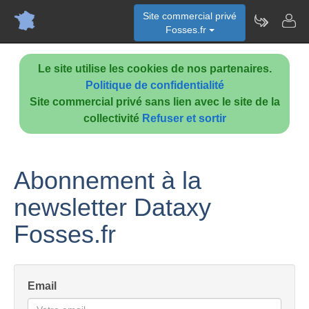
Site commercial privé
Fosses.fr
Le site utilise les cookies de nos partenaires.
Politique de confidentialité
Site commercial privé sans lien avec le site de la
collectivité
Refuser et sortir
Abonnement à la
newsletter Dataxy
Fosses.fr
Email