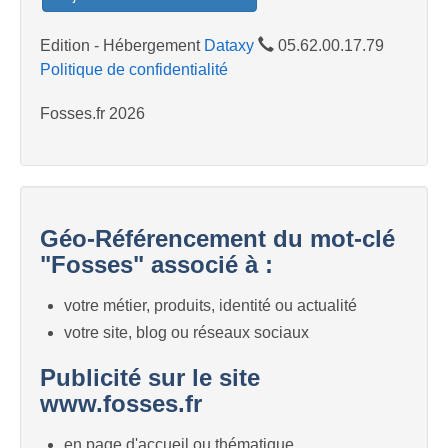
Edition - Hébergement
Dataxy
05.62.00.17.79
Politique de confidentialité
Fosses.fr 2026
Géo-Référencement du mot-clé
"Fosses" associé à :
votre métier, produits, identité ou actualité
votre site, blog ou réseaux sociaux
Publicité sur le site
www.fosses.fr
en page d'accueil ou thématique