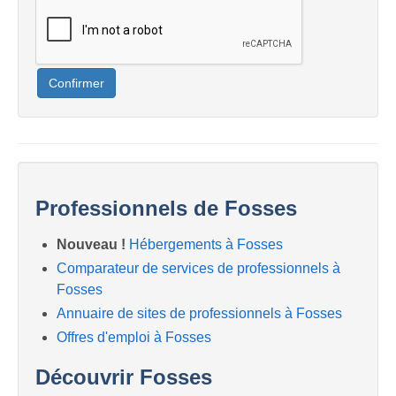
Confirmer
Professionnels de Fosses
Nouveau !
Hébergements à Fosses
Comparateur de services de professionnels à
Fosses
Annuaire de sites de professionnels à Fosses
Offres d'emploi à Fosses
Découvrir Fosses