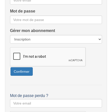
Mot de passe
Gérer mon abonnement
Confirmer
Mot de passe perdu ?