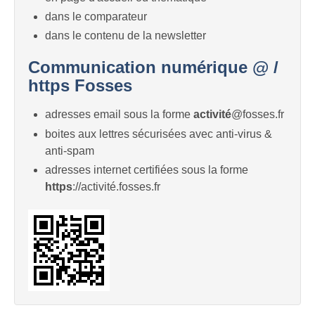
dans le comparateur
dans le contenu de la newsletter
Communication numérique @ /
https Fosses
adresses email sous la forme
activité
@fosses.fr
boites aux lettres sécurisées avec anti-virus &
anti-spam
adresses internet certifiées sous la forme
https
://activité.fosses.fr