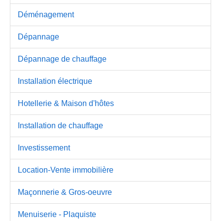
Déménagement
Dépannage
Dépannage de chauffage
Installation électrique
Hotellerie & Maison d'hôtes
Installation de chauffage
Investissement
Location-Vente immobilière
Maçonnerie & Gros-oeuvre
Menuiserie - Plaquiste