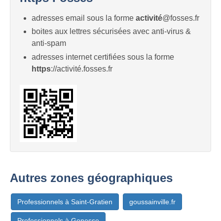
adresses email sous la forme
activité
@fosses.fr
boites aux lettres sécurisées avec anti-virus &
anti-spam
adresses internet certifiées sous la forme
https
://activité.fosses.fr
Autres zones géographiques
Professionnels à Saint-Gratien
goussainville.fr
Professionnels à Gonesse