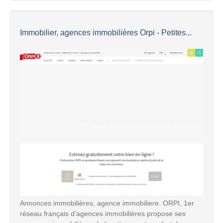
Immobilier, agences immobilières Orpi - Petites...
Annonces immobilières, agence immobiliere. ORPI, 1er
réseau français d'agences immobilières propose ses