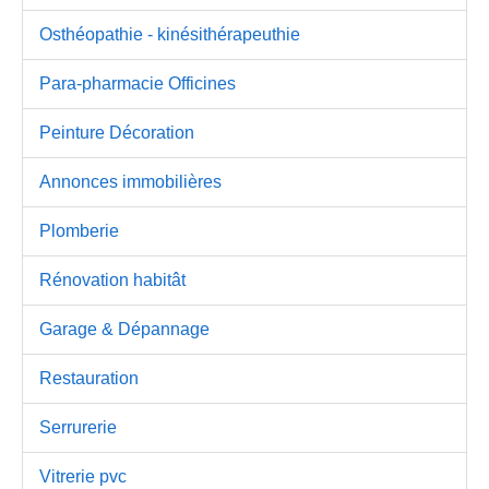
Osthéopathie - kinésithérapeuthie
Para-pharmacie Officines
Peinture Décoration
Annonces immobilières
Plomberie
Rénovation habitât
Garage & Dépannage
Restauration
Serrurerie
Vitrerie pvc