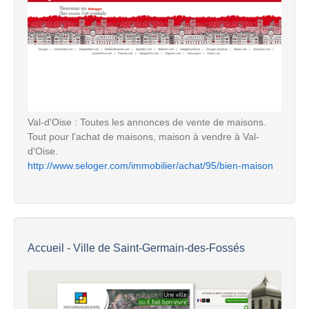
Val-d'Oise : Toutes les annonces de vente de maisons.
Tout pour l'achat de maisons, maison à vendre à Val-
d'Oise.
http://www.seloger.com/immobilier/achat/95/bien-maison
Accueil - Ville de Saint-Germain-des-Fossés