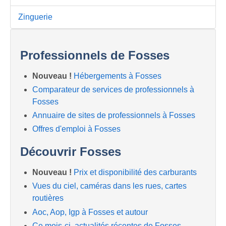
Zinguerie
Professionnels de Fosses
Nouveau !
Hébergements à Fosses
Comparateur de services de professionnels à
Fosses
Annuaire de sites de professionnels à Fosses
Offres d'emploi à Fosses
Découvrir Fosses
Nouveau !
Prix et disponibilité des carburants
Vues du ciel, caméras dans les rues, cartes
routières
Aoc, Aop, Igp à Fosses et autour
Ce mois-ci, actualités récentes de Fosses