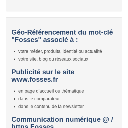
Géo-Référencement du mot-clé
"Fosses" associé à :
votre métier, produits, identité ou actualité
votre site, blog ou réseaux sociaux
Publicité sur le site
www.fosses.fr
en page d'accueil ou thématique
dans le comparateur
dans le contenu de la newsletter
Communication numérique @ /
https Fosses