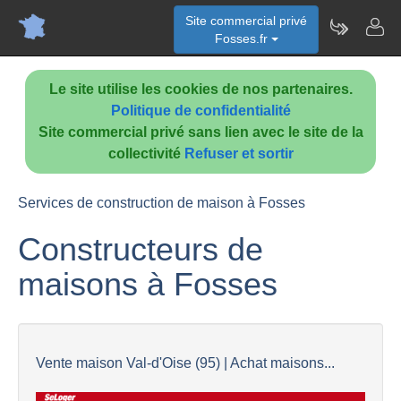
Site commercial privé
Fosses.fr
Le site utilise les cookies de nos partenaires.
Politique de confidentialité
Site commercial privé sans lien avec le site de la
collectivité
Refuser et sortir
Services de construction de maison à Fosses
Constructeurs de
maisons à Fosses
Vente maison Val-d'Oise (95) | Achat maisons...