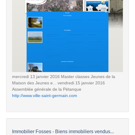
mercredi 13 janvier 2016 Master classes Jeunes de la
Maison des Jeunes e... vendredi 15 janvier 2016
Assemblée générale de la Pétanque
http://www.ville-saint-germain.com
Immobilier Fosses - Biens immobiliers vendus...