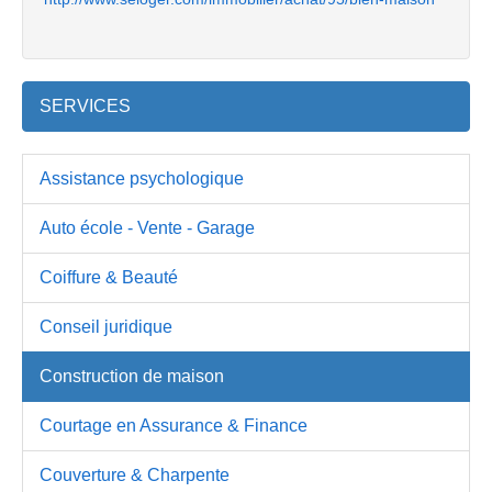
SERVICES
Assistance psychologique
Auto école - Vente - Garage
Coiffure & Beauté
Conseil juridique
Construction de maison
Courtage en Assurance & Finance
Couverture & Charpente