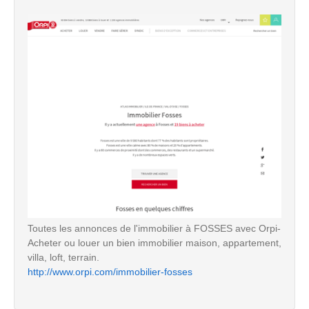
Toutes les annonces de l'immobilier à FOSSES avec Orpi-
Acheter ou louer un bien immobilier maison, appartement,
villa, loft, terrain.
http://www.orpi.com/immobilier-fosses