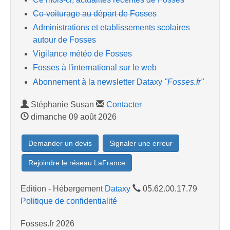
Co-voiturage au départ de Fosses
Administrations et etablissements scolaires
autour de Fosses
Vigilance météo de Fosses
Fosses à l'international sur le web
Abonnement à la newsletter Dataxy
"Fosses.fr"
Stéphanie Susan
Contacter
dimanche 09 août 2026
Demander un devis
Signaler une erreur
Rejoindre le réseau LaFrance
Edition - Hébergement
Dataxy
05.62.00.17.79
Politique de confidentialité
Fosses.fr 2026